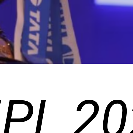
IPL 2